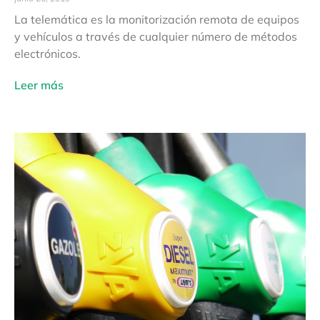
La telemática es la monitorización remota de equipos
y vehículos a través de cualquier número de métodos
electrónicos.
Leer más