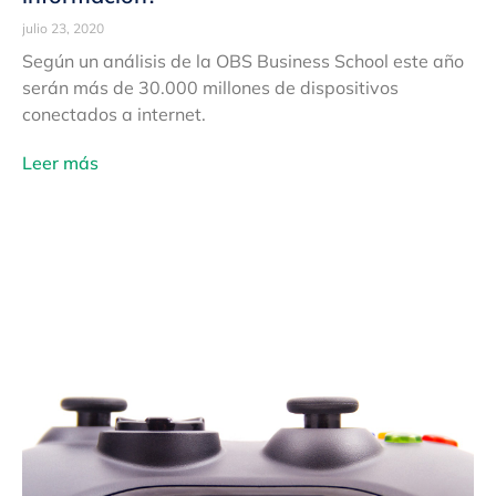
julio 23, 2020
Según un análisis de la OBS Business School este año
serán más de 30.000 millones de dispositivos
conectados a internet.
Leer más