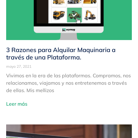
3 Razones para Alquilar Maquinaria a
través de una Plataforma.
mayo 27, 2021
Vivimos en la era de las plataformas. Compramos, nos
relacionamos, viajamos y nos entretenemos a través
de ellas. Mis mellizos
Leer más