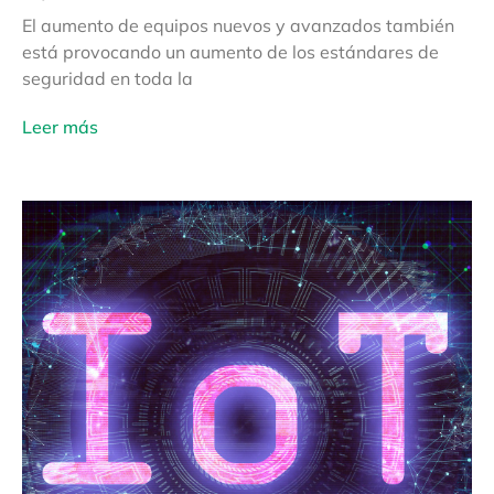
El aumento de equipos nuevos y avanzados también
está provocando un aumento de los estándares de
seguridad en toda la
Leer más