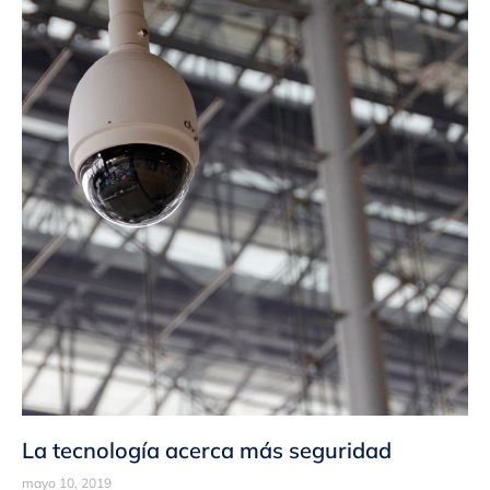
La tecnología acerca más seguridad
mayo 10, 2019