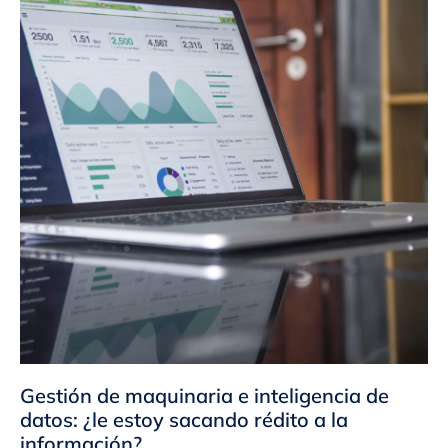
Gestión de maquinaria e inteligencia de
datos: ¿le estoy sacando rédito a la
información?