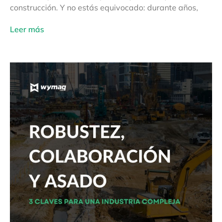
construcción. Y no estás equivocado: durante años,
Leer más