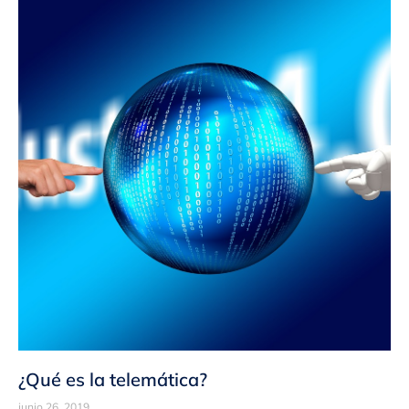
¿Qué es la telemática?
junio 26, 2019