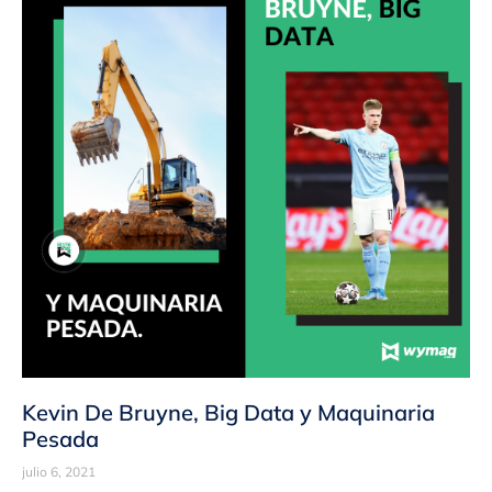
Kevin De Bruyne, Big Data y Maquinaria
Pesada
julio 6, 2021