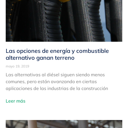
Las opciones de energía y combustible
alternativo ganan terreno
mayo 19, 2019
Las alternativas al diésel siguen siendo menos
comunes, pero están avanzando en ciertas
aplicaciones de las industrias de la construcción
Leer más