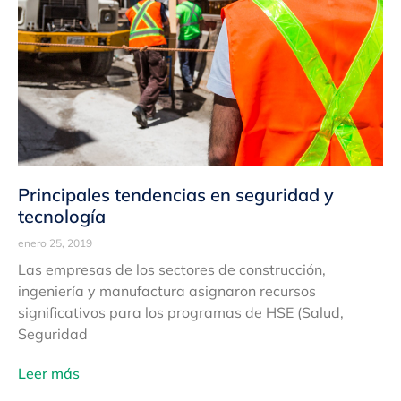
Principales tendencias en seguridad y
tecnología
enero 25, 2019
Las empresas de los sectores de construcción,
ingeniería y manufactura asignaron recursos
significativos para los programas de HSE (Salud,
Seguridad
Leer más