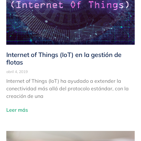
Internet of Things (IoT) en la gestión de
flotas
abril 4, 2019
Internet of Things (IoT) ha ayudado a extender la
conectividad más allá del protocolo estándar, con la
creación de una
Leer más