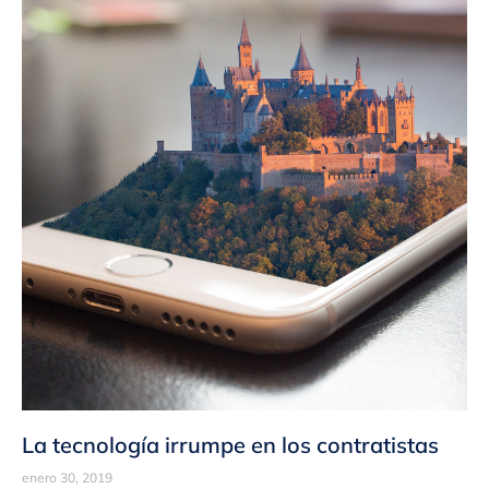
La tecnología irrumpe en los contratistas
enero 30, 2019