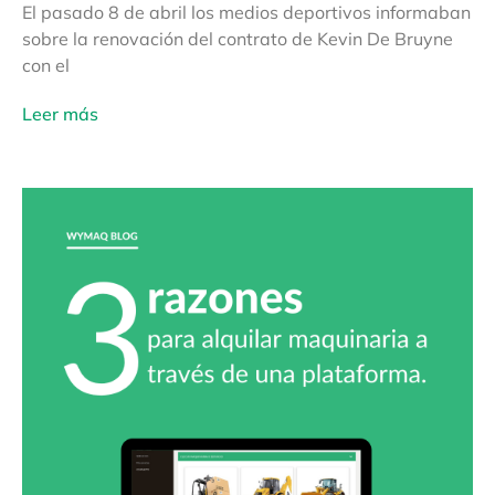
El pasado 8 de abril los medios deportivos informaban
sobre la renovación del contrato de Kevin De Bruyne
con el
Leer más