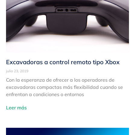
Excavadoras a control remoto tipo Xbox
julio 23, 2019
Con la esperanza de ofrecer a los operadores de
excavadoras compactas más flexibilidad cuando se
enfrentan a condiciones o entornos
Leer más