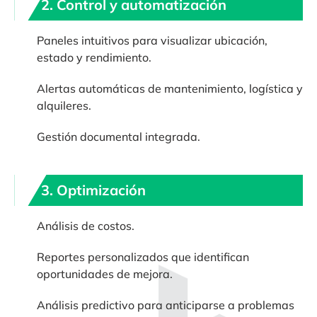
2. Control y automatización
Paneles intuitivos para visualizar ubicación,
estado y rendimiento.
Alertas automáticas de mantenimiento, logística y
alquileres.
Gestión documental integrada.
3. Optimización
Análisis de costos.
Reportes personalizados que identifican
oportunidades de mejora.
Análisis predictivo para anticiparse a problemas