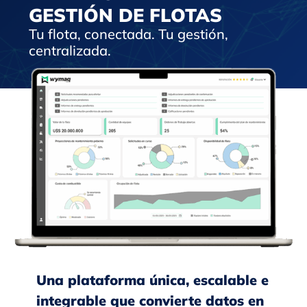
GESTIÓN DE FLOTAS
Tu flota, conectada. Tu gestión,
centralizada.
Una plataforma única, escalable e
integrable que convierte datos en