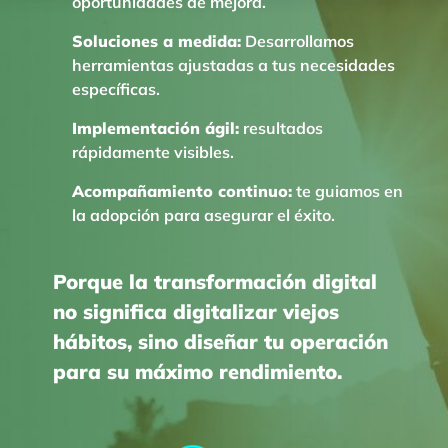
oportunidades de mejora.
Soluciones a medida:
Desarrollamos
herramientas ajustadas a tus necesidades
específicas.
Implementación ágil:
resultados
rápidamente visibles.
Acompañamiento continuo:
te guiamos en
la adopción para asegurar el éxito.
Porque la transformación digital
no significa digitalizar viejos
hábitos, sino diseñar tu operación
para su máximo rendimiento.