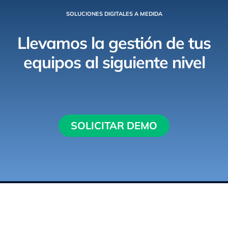
SOLUCIONES DIGITALES A MEDIDA
Llevamos la gestión de tus
equipos al siguiente nivel
SOLICITAR DEMO