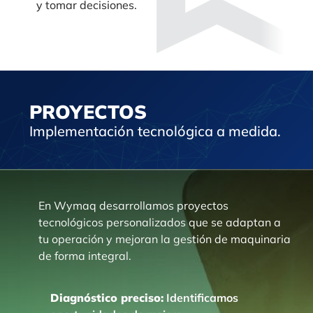
y tomar decisiones.
PROYECTOS
Implementación tecnológica a medida.
En Wymaq
desarrollamos proyectos
tecnológicos personalizados que se adaptan a
tu operación y mejoran la gestión de maquinaria
de forma integral.
Diagnóstico preciso:
Identificamos