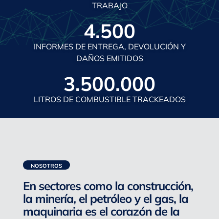
TRABAJO
4.500
INFORMES DE ENTREGA, DEVOLUCIÓN Y
DAÑOS EMITIDOS
3.500.000
LITROS DE COMBUSTIBLE TRACKEADOS
NOSOTROS
En sectores como la construcción,
la minería, el petróleo y el gas, la
maquinaria es el corazón de la