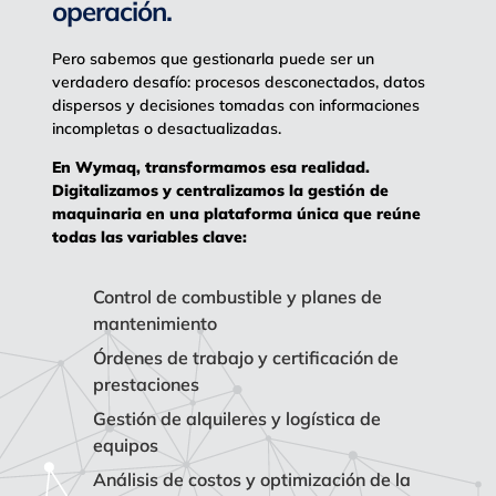
operación.
Pero sabemos que gestionarla puede ser un
verdadero desafío: procesos desconectados, datos
dispersos y decisiones tomadas con informaciones
incompletas o desactualizadas.
En Wymaq, transformamos esa realidad.
Digitalizamos y centralizamos la gestión de
maquinaria en una plataforma única que reúne
todas las variables clave:
Control de combustible y planes de
mantenimiento
Órdenes de trabajo y certificación de
prestaciones
Gestión de alquileres y logística de
equipos
Análisis de costos y optimización de la