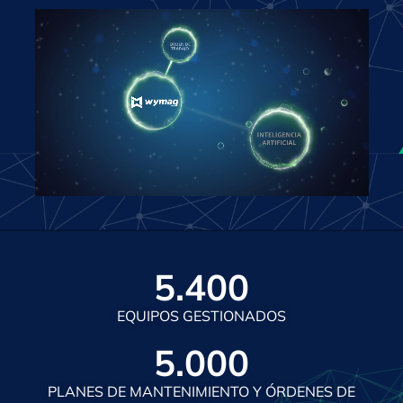
5.400
EQUIPOS GESTIONADOS
5.000
PLANES DE MANTENIMIENTO Y ÓRDENES DE