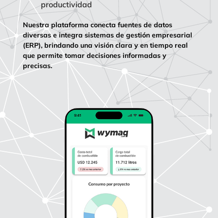
productividad
Nuestra plataforma conecta fuentes de datos
diversas e integra sistemas de gestión empresarial
(ERP), brindando una visión clara y en tiempo real
que permite tomar decisiones informadas y
precisas.