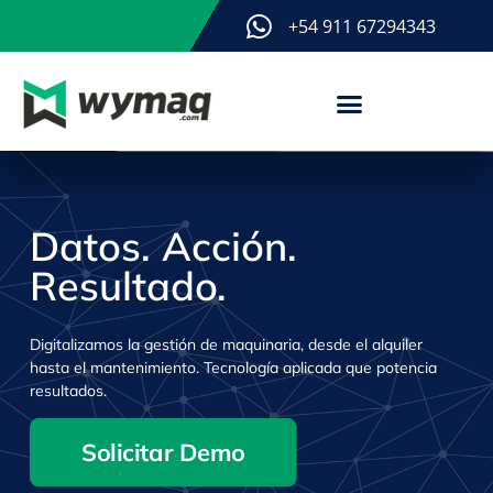
+54 911 67294343
Datos. Acción.
Resultado.
Digitalizamos la gestión de maquinaria, desde el alquiler
hasta el mantenimiento. Tecnología aplicada que potencia
resultados.
Solicitar Demo