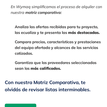
En Wymaq simplificamos el proceso de alquiler con
nuestra
matriz comparativa:
Analiza
las ofertas recibidas para tu proyecto,
las ecualiza y te presenta las
más destacadas.
Compara
precios, características y prestaciones
del equipo ofertado y alcances de los servicios
cotizados.
Garantiza
que los proveedores seleccionados
sean los
más calificados.
Con nuestra Matriz Comparativa, te
olvidás de revisar listas interminables.