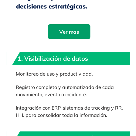
decisiones estratégicas.
Ver más
1. Visibilización de datos
Monitoreo de uso y productividad.
Registro completo y automatizado de cada
movimiento, evento o incidente.
Integración con ERP, sistemas de tracking y RR.
HH. para consolidar toda la información.