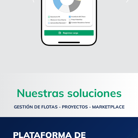
Nuestras soluciones
GESTIÓN DE FLOTAS - PROYECTOS - MARKETPLACE
PLATAFORMA DE