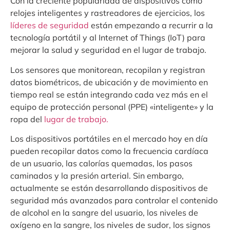
Con la creciente popularidad de dispositivos como
relojes inteligentes y rastreadores de ejercicios, los
líderes de seguridad
están empezando a recurrir a la
tecnología portátil y al Internet of Things (IoT) para
mejorar la salud y seguridad en el lugar de trabajo.
Los sensores que monitorean, recopilan y registran
datos biométricos, de ubicación y de movimiento en
tiempo real se están integrando cada vez más en el
equipo de protección personal (PPE) «inteligente» y la
ropa del
lugar de trabajo.
Los dispositivos portátiles en el mercado hoy en día
pueden recopilar datos como la frecuencia cardíaca
de un usuario, las calorías quemadas, los pasos
caminados y la presión arterial. Sin embargo,
actualmente se están desarrollando dispositivos de
seguridad más avanzados para controlar el contenido
de alcohol en la sangre del usuario, los niveles de
oxígeno en la sangre, los niveles de sudor, los signos