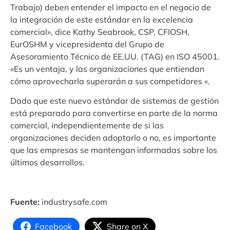
Trabajo) deben entender el impacto en el negocio de
la integración de este estándar en la excelencia
comercial», dice Kathy Seabrook, CSP, CFIOSH,
EurOSHM y vicepresidenta del Grupo de
Asesoramiento Técnico de EE.UU. (TAG) en ISO 45001.
«Es un ventaja, y las organizaciones que entiendan
cómo aprovecharla superarán a sus competidores «.
Dado que este nuevo estándar de sistemas de gestión
está preparado para convertirse en parte de la norma
comercial, independientemente de si las
organizaciones deciden adoptarlo o no, es importante
que las empresas se mantengan informadas sobre los
últimos desarrollos.
Fuente:
industrysafe.com
Facebook
Share on X