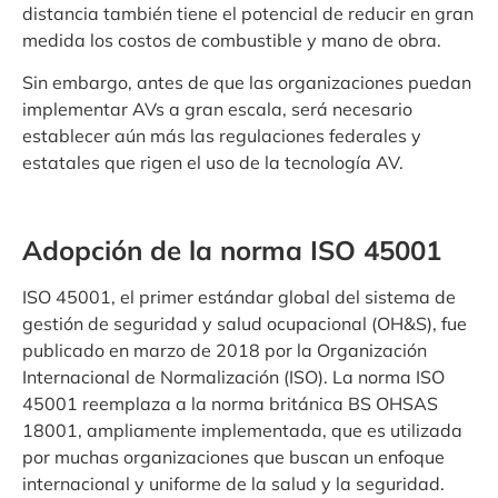
distancia también tiene el potencial de reducir en gran
medida los costos de combustible y mano de obra.
Sin embargo, antes de que las organizaciones puedan
implementar AVs a gran escala, será necesario
establecer aún más las regulaciones federales y
estatales que rigen el uso de la tecnología AV.
Adopción de la norma ISO 45001
ISO 45001, el primer estándar global del sistema de
gestión de seguridad y salud ocupacional (OH&S), fue
publicado en marzo de 2018 por la Organización
Internacional de Normalización (ISO). La norma ISO
45001 reemplaza a la norma británica BS OHSAS
18001, ampliamente implementada, que es utilizada
por muchas organizaciones que buscan un enfoque
internacional y uniforme de la salud y la seguridad.