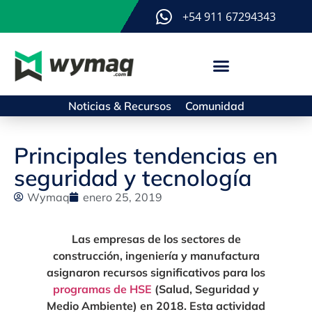
+54 911 67294343
Noticias & Recursos
Comunidad
Principales tendencias en
seguridad y tecnología
Wymaq
enero 25, 2019
Las empresas de los sectores de
construcción, ingeniería y manufactura
asignaron recursos significativos para los
programas de HSE
(Salud, Seguridad y
Medio Ambiente) en 2018. Esta actividad