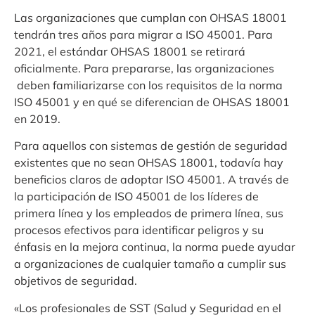
Las organizaciones que cumplan con OHSAS 18001
tendrán tres años para migrar a ISO 45001. Para
2021, el estándar OHSAS 18001 se retirará
oficialmente. Para prepararse, las organizaciones
deben familiarizarse con los requisitos de la norma
ISO 45001 y en qué se diferencian de OHSAS 18001
en 2019.
Para aquellos con sistemas de gestión de seguridad
existentes que no sean OHSAS 18001, todavía hay
beneficios claros de adoptar ISO 45001. A través de
la participación de ISO 45001 de los líderes de
primera línea y los empleados de primera línea, sus
procesos efectivos para identificar peligros y su
énfasis en la mejora continua, la norma puede ayudar
a organizaciones de cualquier tamaño a cumplir sus
objetivos de seguridad.
«Los profesionales de SST (Salud y Seguridad en el