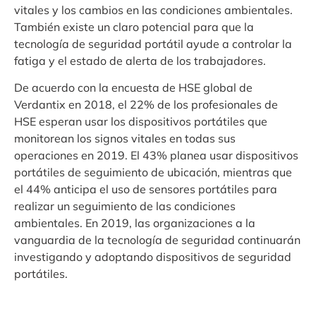
vitales y los cambios en las condiciones ambientales.
También existe un claro potencial para que la
tecnología de seguridad portátil ayude a controlar la
fatiga y el estado de alerta de los trabajadores.
De acuerdo con la encuesta de HSE global de
Verdantix en 2018, el 22% de los profesionales de
HSE esperan usar los dispositivos portátiles que
monitorean los signos vitales en todas sus
operaciones en 2019. El 43% planea usar dispositivos
portátiles de seguimiento de ubicación, mientras que
el 44% anticipa el uso de sensores portátiles para
realizar un seguimiento de las condiciones
ambientales. En 2019, las organizaciones a la
vanguardia de la tecnología de seguridad continuarán
investigando y adoptando dispositivos de seguridad
portátiles.