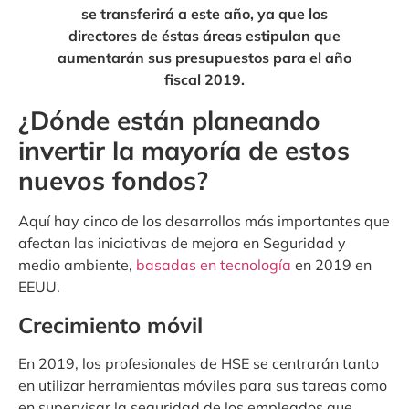
se transferirá a este año, ya que los
directores de éstas áreas estipulan que
aumentarán sus presupuestos para el año
fiscal 2019.
¿Dónde están planeando
invertir la mayoría de estos
nuevos fondos?
Aquí hay cinco de los desarrollos más importantes que
afectan las iniciativas de mejora en Seguridad y
medio ambiente,
basadas en tecnología
en 2019 en
EEUU.
Crecimiento móvil
En 2019, los profesionales de HSE se centrarán tanto
en utilizar herramientas móviles para sus tareas como
en supervisar la seguridad de los empleados que