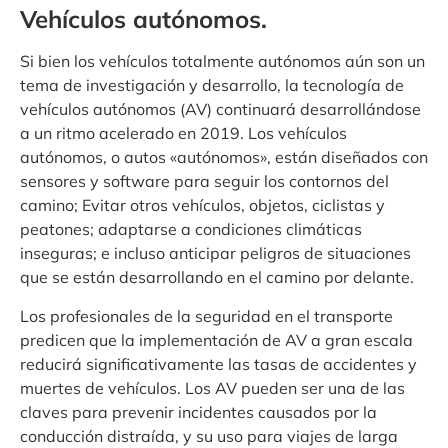
Vehículos autónomos.
Si bien los vehículos totalmente autónomos aún son un
tema de investigación y desarrollo, la tecnología de
vehículos autónomos (AV) continuará desarrollándose
a un ritmo acelerado en 2019. Los vehículos
autónomos, o autos «autónomos», están diseñados con
sensores y software para seguir los contornos del
camino; Evitar otros vehículos, objetos, ciclistas y
peatones; adaptarse a condiciones climáticas
inseguras; e incluso anticipar peligros de situaciones
que se están desarrollando en el camino por delante.
Los profesionales de la seguridad en el transporte
predicen que la implementación de AV a gran escala
reducirá significativamente las tasas de accidentes y
muertes de vehículos. Los AV pueden ser una de las
claves para prevenir incidentes causados ​​por la
conducción distraída, y su uso para viajes de larga