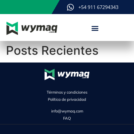
+54 911 67294343
Posts Recientes
Términos y condiciones
Política de privacidad
info@wymaq.com
FAQ