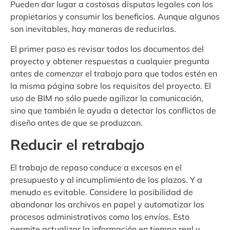
Pueden dar lugar a costosas disputas legales con los
propietarios y consumir los beneficios. Aunque algunos
son inevitables, hay maneras de reducirlas.
El primer paso es revisar todos los documentos del
proyecto y obtener respuestas a cualquier pregunta
antes de comenzar el trabajo para que todos estén en
la misma página sobre los requisitos del proyecto. El
uso de BIM no sólo puede agilizar la comunicación,
sino que también le ayuda a detectar los conflictos de
diseño antes de que se produzcan.
Reducir el retrabajo
El trabajo de repaso conduce a excesos en el
presupuesto y al incumplimiento de los plazos. Y a
menudo es evitable. Considere la posibilidad de
abandonar los archivos en papel y automatizar los
procesos administrativos como los envíos. Esto
permite actualizar la información en tiempo real y