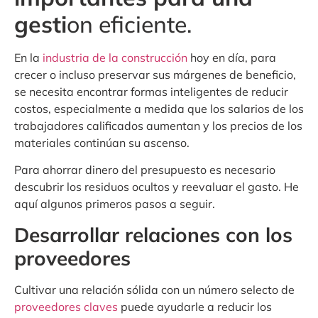
gesti
on eficiente.
En la
industria de la construcción
hoy en día, para
crecer o incluso preservar sus márgenes de beneficio,
se necesita encontrar formas inteligentes de reducir
costos, especialmente a medida que los salarios de los
trabajadores calificados aumentan y los precios de los
materiales continúan su ascenso.
Para ahorrar dinero del presupuesto es necesario
descubrir los residuos ocultos y reevaluar el gasto. He
aquí algunos primeros pasos a seguir.
Desarrollar relaciones con los
proveedores
Cultivar una relación sólida con un número selecto de
proveedores claves
puede ayudarle a reducir los