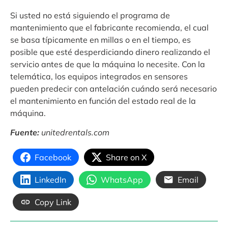
Si usted no está siguiendo el programa de
mantenimiento que el fabricante recomienda, el cual
se basa típicamente en millas o en el tiempo, es
posible que esté desperdiciando dinero realizando el
servicio antes de que la máquina lo necesite. Con la
telemática, los equipos integrados en sensores
pueden predecir con antelación cuándo será necesario
el mantenimiento en función del estado real de la
máquina.
Fuente:
unitedrentals.com
Facebook
Share on X
LinkedIn
WhatsApp
Email
Copy Link