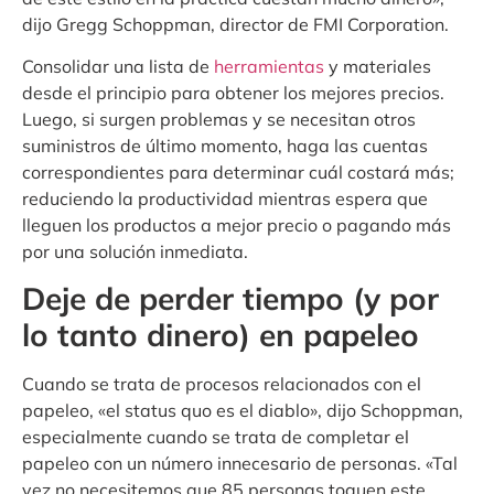
dijo Gregg Schoppman, director de FMI Corporation.
Consolidar una lista de
herramientas
y materiales
desde el principio para obtener los mejores precios.
Luego, si surgen problemas y se necesitan otros
suministros de último momento, haga las cuentas
correspondientes para determinar cuál costará más;
reduciendo la productividad mientras espera que
lleguen los productos a mejor precio o pagando más
por una solución inmediata.
Deje de perder tiempo (y por
lo tanto dinero) en papeleo
Cuando se trata de procesos relacionados con el
papeleo, «el status quo es el diablo», dijo Schoppman,
especialmente cuando se trata de completar el
papeleo con un número innecesario de personas. «Tal
vez no necesitemos que 85 personas toquen este