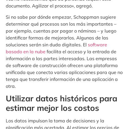
documento. Agilizar el proceso», agregó.
Si no sabe por dónde empezar, Schoppman sugiere
determinar qué procesos son los más importantes –
por ejemplo, cuentas por pagar o nóminas – y luego
identificar formas de mejorarlos. Algunas de las
soluciones serán sin duda digitales. El
software
basado en la nube
facilita el acceso y la entrada de
información a las partes interesadas. Las empresas
de software de construcción ofrecen una plataforma
unificada que conecta varias aplicaciones para que no
tenga que transferir información de una aplicación a
otra.
Utilizar datos históricos para
estimar mejor los costos
Los datos impulsan la toma de decisiones y la
planificación más acertada. Al estimar los precios de