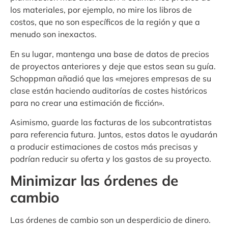
los materiales, por ejemplo, no mire los libros de
costos, que no son específicos de la región y que a
menudo son inexactos.
En su lugar, mantenga una base de datos de precios
de proyectos anteriores y deje que estos sean su guía.
Schoppman añadió que las «mejores empresas de su
clase están haciendo auditorías de costes históricos
para no crear una estimación de ficción».
Asimismo, guarde las facturas de los subcontratistas
para referencia futura. Juntos, estos datos le ayudarán
a producir estimaciones de costos más precisas y
podrían reducir su oferta y los gastos de su proyecto.
Minimizar las órdenes de
cambio
Las órdenes de cambio son un desperdicio de dinero.