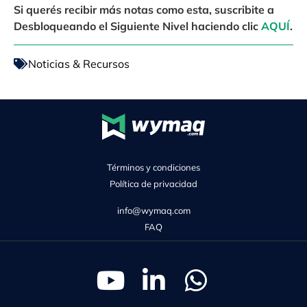
Si querés recibir más notas como esta, suscribite a
Desbloqueando el Siguiente Nivel haciendo clic
AQUÍ
.
Noticias & Recursos
Términos y condiciones
Política de privacidad
info@wymaq.com
FAQ