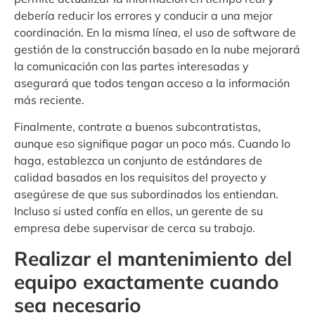
debería reducir los errores y conducir a una mejor
coordinación. En la misma línea, el uso de software de
gestión de la construcción basado en la nube mejorará
la comunicación con las partes interesadas y
asegurará que todos tengan acceso a la información
más reciente.
Finalmente, contrate a buenos subcontratistas,
aunque eso signifique pagar un poco más. Cuando lo
haga, establezca un conjunto de estándares de
calidad basados en los requisitos del proyecto y
asegúrese de que sus subordinados los entiendan.
Incluso si usted confía en ellos, un gerente de su
empresa debe supervisar de cerca su trabajo.
Realizar el mantenimiento del
equipo exactamente cuando
sea necesario