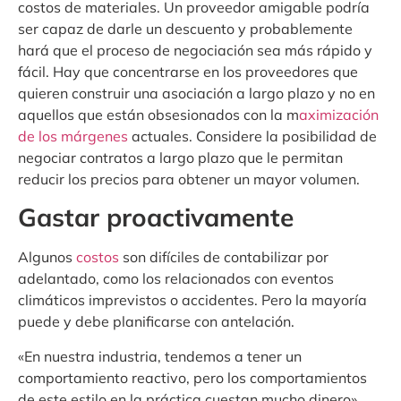
costos de materiales. Un proveedor amigable podría
ser capaz de darle un descuento y probablemente
hará que el proceso de negociación sea más rápido y
fácil. Hay que concentrarse en los proveedores que
quieren construir una asociación a largo plazo y no en
aquellos que están obsesionados con la m
aximización
de los márgenes
actuales. Considere la posibilidad de
negociar contratos a largo plazo que le permitan
reducir los precios para obtener un mayor volumen.
Gastar proactivamente
Algunos
costos
son difíciles de contabilizar por
adelantado, como los relacionados con eventos
climáticos imprevistos o accidentes. Pero la mayoría
puede y debe planificarse con antelación.
«En nuestra industria, tendemos a tener un
comportamiento reactivo, pero los comportamientos
de este estilo en la práctica cuestan mucho dinero»,